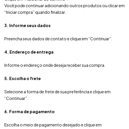
Você pode continuar adicionando outros produtos ou clicar em
“Iniciar compra” quando finalizar.
3. Informe seus dados
Preencha seus dados de contato e clique em “Continuar”.
4. Endereço de entrega
Informe o endereço onde deseja receber sua compra.
5. Escolha o frete
Selecione a forma de frete de sua preferência e clique em
“Continuar”.
6. Forma de pagamento
Escolha o meio de pagamento desejado e clique em