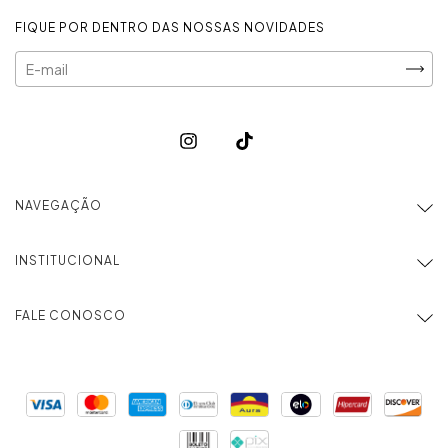
FIQUE POR DENTRO DAS NOSSAS NOVIDADES
NAVEGAÇÃO
INSTITUCIONAL
FALE CONOSCO