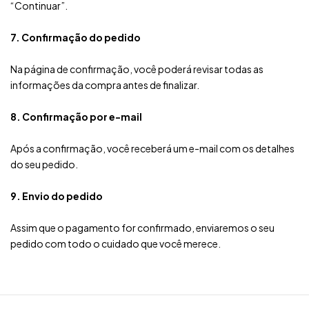
“Continuar”.
7. Confirmação do pedido
Na página de confirmação, você poderá revisar todas as
informações da compra antes de finalizar.
8. Confirmação por e-mail
Após a confirmação, você receberá um e-mail com os detalhes
do seu pedido.
9. Envio do pedido
Assim que o pagamento for confirmado, enviaremos o seu
pedido com todo o cuidado que você merece.