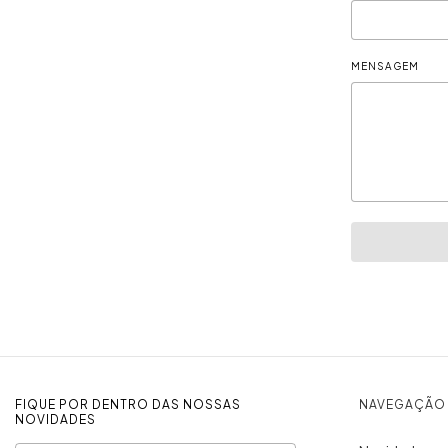
MENSAGEM
FIQUE POR DENTRO DAS NOSSAS
NAVEGAÇÃO
NOVIDADES