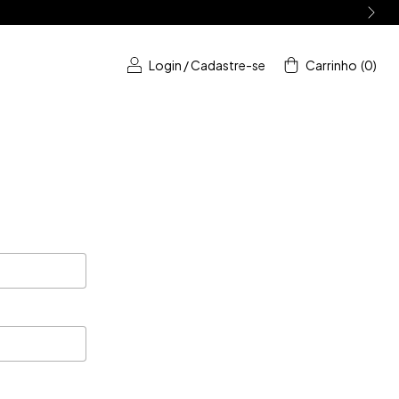
Login
/
Cadastre-se
Carrinho
(
0
)