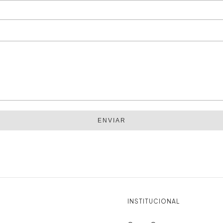
ENVIAR
INSTITUCIONAL