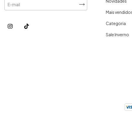
Novidades
Mais vendido
Categoria
Sale Inverno