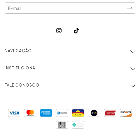
NAVEGAÇÃO
INSTITUCIONAL
FALE CONOSCO