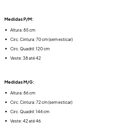
Medidas P/M:
Altura: 85 cm
Circ. Cintura: 70 cm (sem esticar)
Circ. Quadril: 120 cm
Veste: 38 até 42
Medidas M/G:
Altura: 86 cm
Circ. Cintura: 72 cm (sem esticar)
Circ. Quadril: 144 cm
Veste: 42 até 46