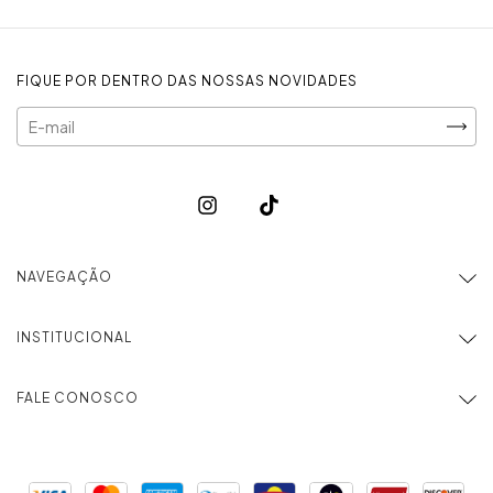
FIQUE POR DENTRO DAS NOSSAS NOVIDADES
NAVEGAÇÃO
INSTITUCIONAL
FALE CONOSCO