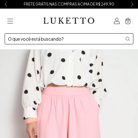
FRETE GRÁTIS NAS COMPRAS ACIMA DE R$ 249,90
0