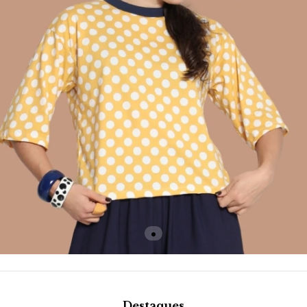
Destaques