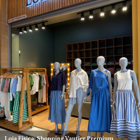
Loja Fisica: Shopping Vautier Premium