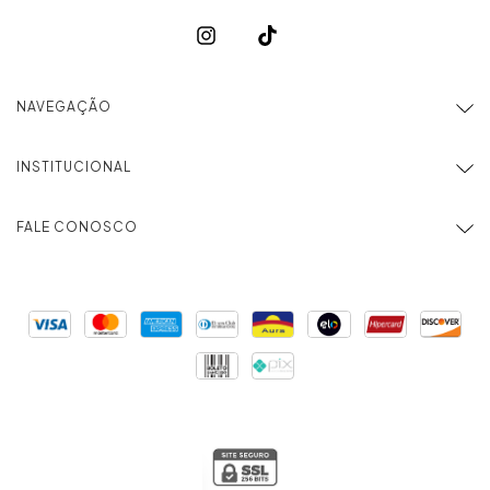
NAVEGAÇÃO
INSTITUCIONAL
FALE CONOSCO