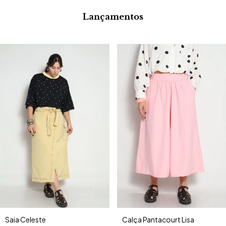
Lançamentos
Saia Celeste
Calça Pantacourt Lisa